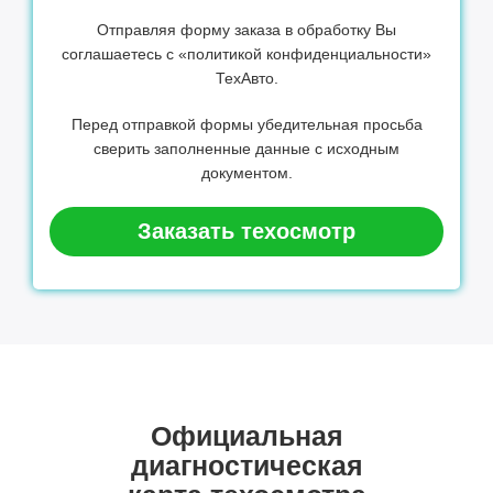
Отправляя форму заказа в обработку Вы
соглашаетесь с «политикой конфиденциальности»
ТехАвто.
Перед отправкой формы убедительная просьба
сверить заполненные данные с исходным
документом.
Заказать техосмотр
Официальная
диагностическая