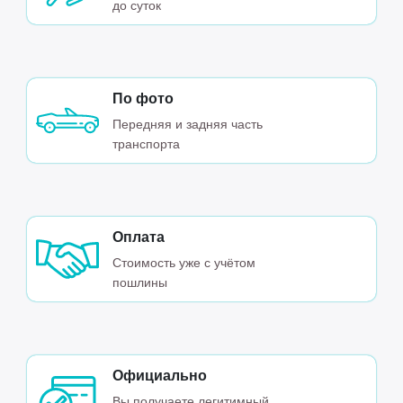
до суток
По фото
Передняя и задняя часть
транспорта
Оплата
Стоимость уже с учётом
пошлины
Официально
Вы получаете легитимный