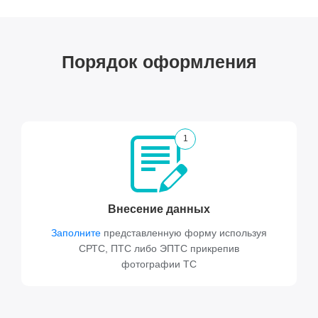
Порядок оформления
1
Внесение данных
Заполните
представленную форму используя
СРТС, ПТС либо ЭПТС прикрепив
фотографии ТС