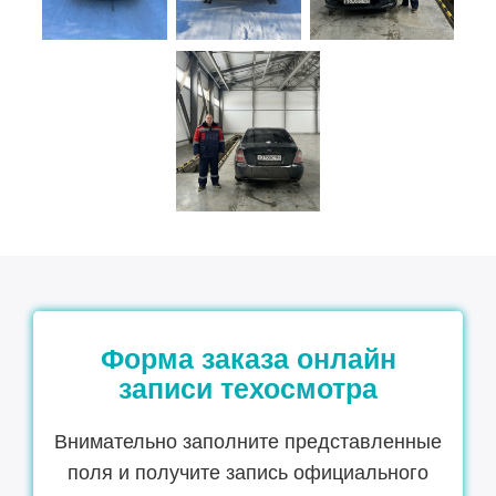
Форма заказа онлайн
записи техосмотра
Внимательно заполните представленные
поля и получите запись официального