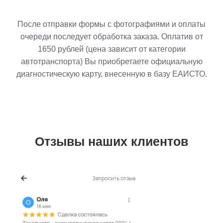
После отправки формы с фотографиями и оплаты
очереди последует обработка заказа. Оплатив от
1650
рублей (цена зависит от категории
автотранспорта) Вы приобретаете официальную
диагностическую карту, внесенную в базу ЕАИСТО.
Отзывы наших клиентов