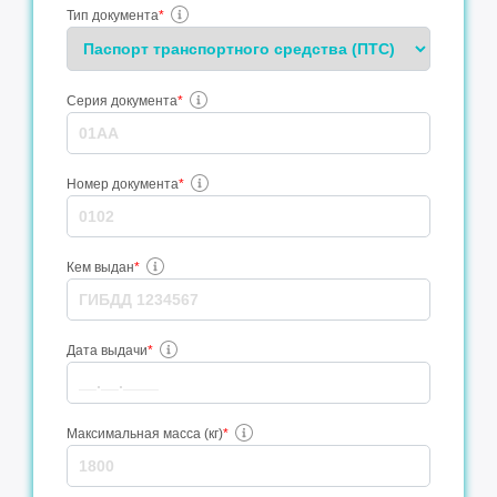
Тип документа
*
Серия документа
*
Номер документа
*
Кем выдан
*
Дата выдачи
*
Максимальная масса (кг)
*