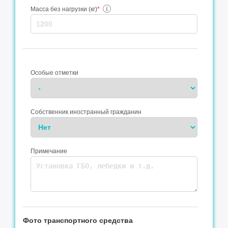
Масса без нагрузки (кг)
*
Особые отметки
Собственник иностранный гражданин
Примечание
Фото транспортного средства