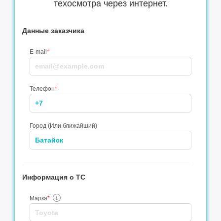
техосмотра через интернет.
Данные заказчика
E-mail
*
Телефон
*
Город (Или ближайший)
Информация о ТС
Марка
*