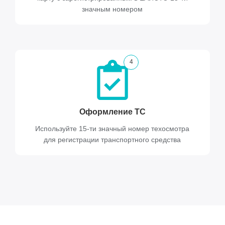
значным номером
4
Оформление ТС
Используйте 15-ти значный номер техосмотра
для регистрации транспортного средства