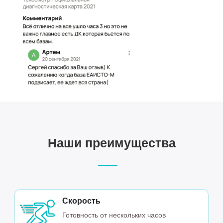
Наши преимущества
Скорость
Готовность от нескольких часов