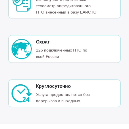
техосмотр аккредитованного
ПТО внесенный в базу ЕАИСТО
Охват
126 подключенных ПТО по
всей России
Круглосуточно
Услуга предоставляется без
перерывов и выходных