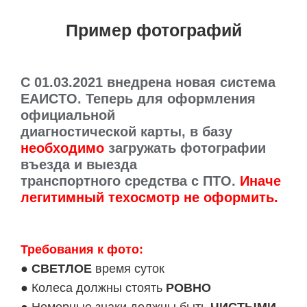
Пример фотографий
C 01.03.2021 внедрена новая система
ЕАИСТО. Теперь для оформления
официальной
диагностической карты, в базу
необходимо
загружать фотографии
въезда и выезда
транспортного средства с ПТО.
Иначе
легитимный техосмотр не оформить.
Требования к фото:
●
СВЕТЛОЕ
время суток
● Колеса должны стоять
РОВНО