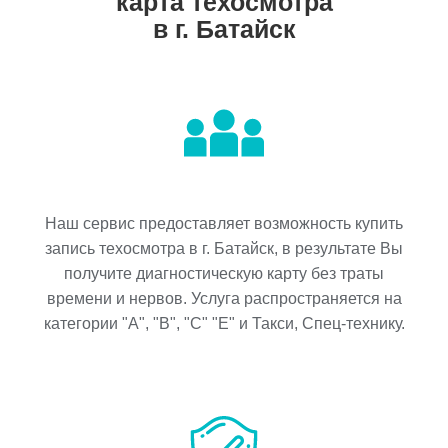
карта техосмотра
в г. Батайск
Наш сервис предоставляет возможность купить
запись техосмотра в г. Батайск, в результате Вы
получите диагностическую карту без траты
времени и нервов. Услуга распространяется на
категории "A", "B", "C" "E" и Такси, Спец-технику.