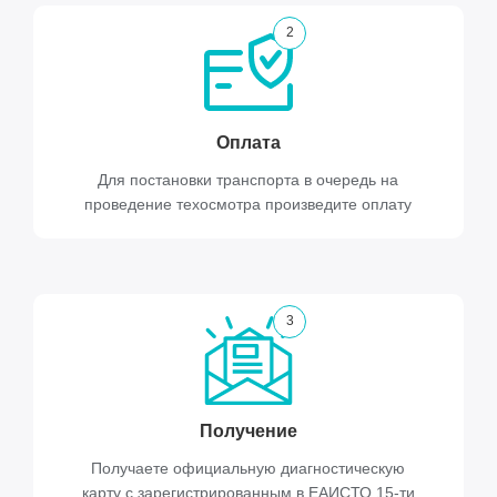
2
Оплата
Для постановки транспорта в очередь на
проведение техосмотра произведите оплату
3
Получение
Получаете официальную диагностическую
карту с зарегистрированным в ЕАИСТО 15-ти