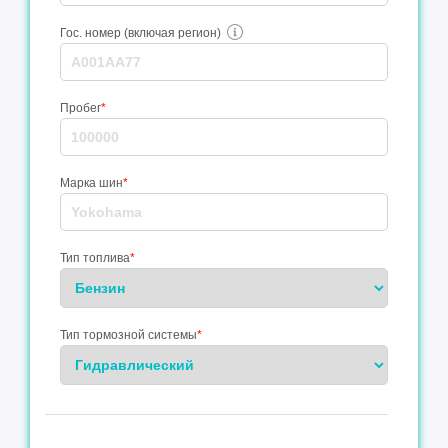
Гос. номер (включая регион)
Пробег
*
Марка шин
*
Тип топлива
*
Тип тормозной системы
*