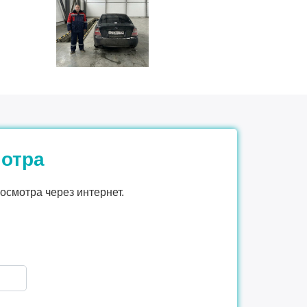
мотра
осмотра через интернет.