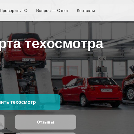
Проверить ТО
Вопрос — Ответ
Контакты
рта техосмотра
ить техосмотр
Отзывы