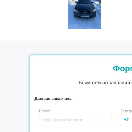
Форм
Внимательно заполните 
Данные заказчика
E-mail
*
Телеф