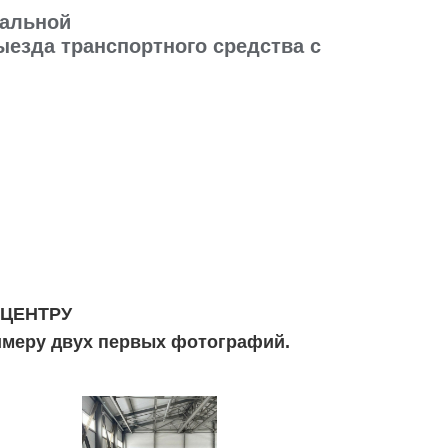
иальной
езда транспортного средства с
 ЦЕНТРУ
имеру двух первых фотографий.