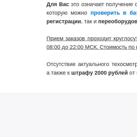
Для Вас
это означает получение
которую можно
проверить в б
регистрации
, так и
переоборудо
Прием заказов проходит круглосу
08:00 до 22:00 МСК. Стоимость по 
Отсутствие актуального техосмо
а также к
штрафу 2000 рублей
от