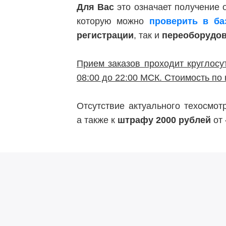
Для Вас
это означает получение
которую можно
проверить в б
регистрации
, так и
переоборудо
Прием заказов проходит круглосу
08:00 до 22:00 МСК. Стоимость по 
Отсутствие актуального техосмо
а также к
штрафу 2000 рублей
от