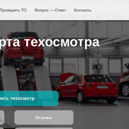
Проверить ТО
Вопрос — Ответ
Контакты
рта техосмотра
ить техосмотр
Отзывы