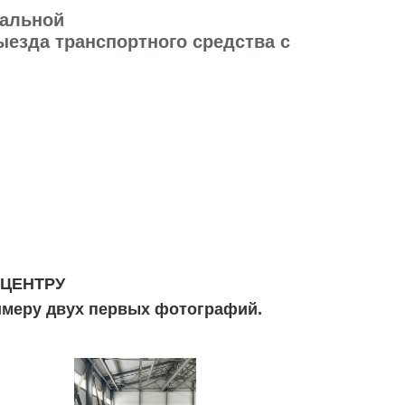
иальной
езда транспортного средства с
 ЦЕНТРУ
имеру двух первых фотографий.