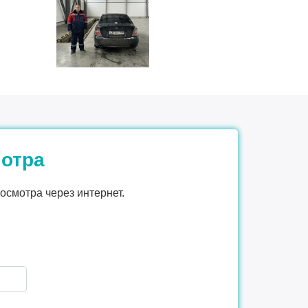
мотра
осмотра через интернет.