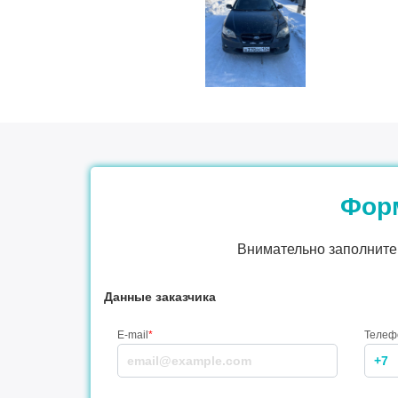
Форм
Внимательно заполните 
Данные заказчика
E-mail
*
Телеф