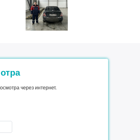
мотра
осмотра через интернет.