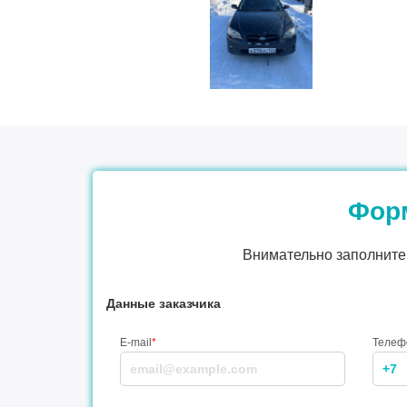
Форм
Внимательно заполните 
Данные заказчика
E-mail
*
Телеф