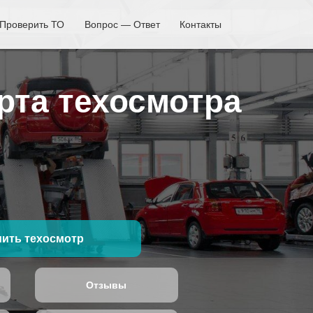
Проверить ТО
Вопрос — Ответ
Контакты
рта техосмотра
ить техосмотр
Отзывы