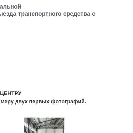
иальной
езда транспортного средства с
 ЦЕНТРУ
имеру двух первых фотографий.