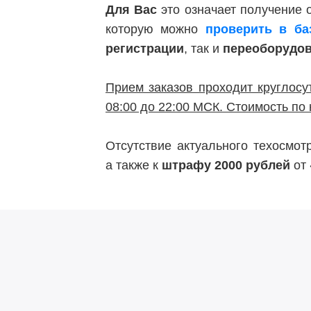
Для Вас
это означает получение
которую можно
проверить в б
регистрации
, так и
переоборудо
Прием заказов проходит круглосу
08:00 до 22:00 МСК. Стоимость по 
Отсутствие актуального техосмо
а также к
штрафу 2000 рублей
от