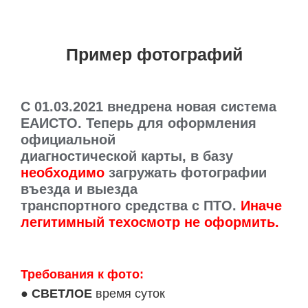
Пример фотографий
C 01.03.2021 внедрена новая система
ЕАИСТО. Теперь для оформления
официальной
диагностической карты, в базу
необходимо
загружать фотографии
въезда и выезда
транспортного средства с ПТО.
Иначе
легитимный техосмотр не оформить.
Требования к фото:
●
СВЕТЛОЕ
время суток