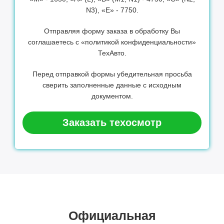
N3), «Е» - 7750.
Отправляя форму заказа в обработку Вы
соглашаетесь с «политикой конфиденциальности»
ТехАвто.
Перед отправкой формы убедительная просьба
сверить заполненные данные с исходным
документом.
Заказать техосмотр
Официальная