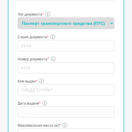
Тип документа
*
Серия документа
*
Номер документа
*
Кем выдан
*
Дата выдачи
*
Максимальная масса (кг)
*