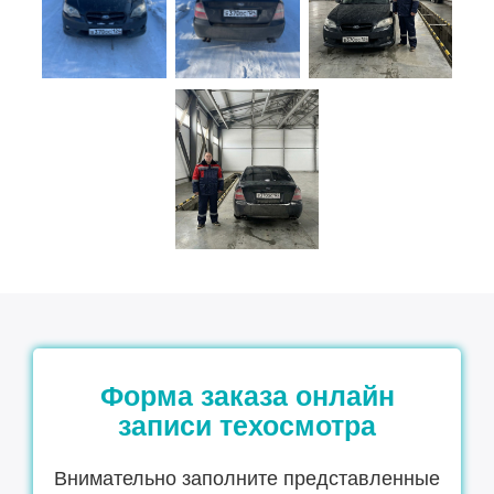
Форма заказа онлайн
записи техосмотра
Внимательно заполните представленные