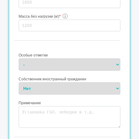
Масса без нагрузки (кг)
*
Особые отметки
Собственник иностранный гражданин
Примечание