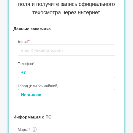
поля и получите запись официального
техосмотра через интернет.
Данные заказчика
E-mail
*
Телефон
*
Город (Или ближайший)
Информация о ТС
Марка
*