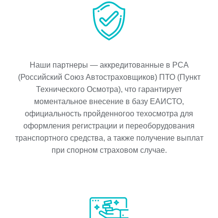
Наши партнеры — аккредитованные в РСА
(Российский Союз Автостраховщиков) ПТО (Пункт
Технического Осмотра), что гарантирует
моментальное внесение в базу ЕАИСТО,
официальность пройденногоо техосмотра для
оформления регистрации и переоборудования
транспортного средства, а также получение выплат
при спорном страховом случае.