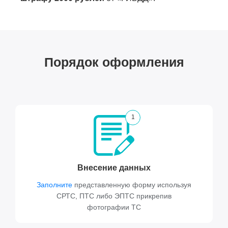
Порядок оформления
1
Внесение данных
Заполните
представленную форму используя
СРТС, ПТС либо ЭПТС прикрепив
фотографии ТС