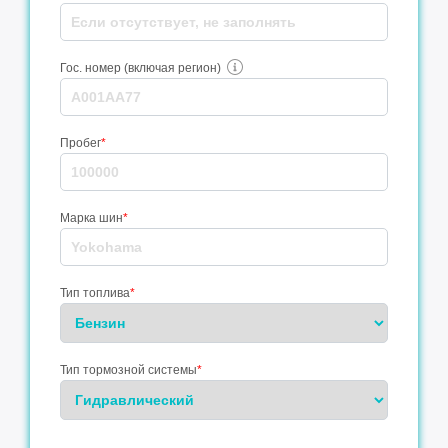
Гос. номер (включая регион)
Пробег
*
Марка шин
*
Тип топлива
*
Тип тормозной системы
*