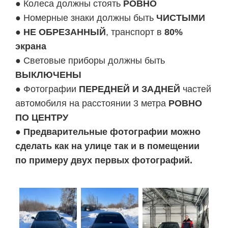
● Колеса должны стоять
РОВНО
● Номерные знаки должны быть
ЧИСТЫМИ
●
НЕ ОБРЕЗАННЫЙ
, транспорт в
80%
экрана
● Световые приборы должны быть
ВЫКЛЮЧЕНЫ
● Фотографии
ПЕРЕДНЕЙ И ЗАДНЕЙ
частей
автомобиля на расстоянии 3 метра
РОВНО
ПО ЦЕНТРУ
●
Предварительные фотографии можно
сделать как на улице так и в помещении
по примеру двух первых фотографий.