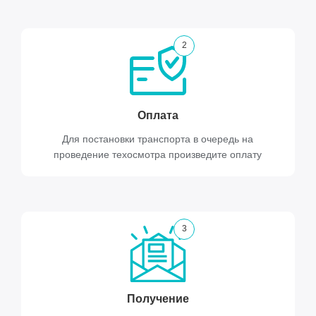
2
Оплата
Для постановки транспорта в очередь на
проведение техосмотра произведите оплату
3
Получение