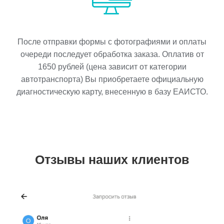
После отправки формы с фотографиями и оплаты
очереди последует обработка заказа. Оплатив от
1650
рублей (цена зависит от категории
автотранспорта) Вы приобретаете официальную
диагностическую карту, внесенную в базу ЕАИСТО.
Отзывы наших клиентов