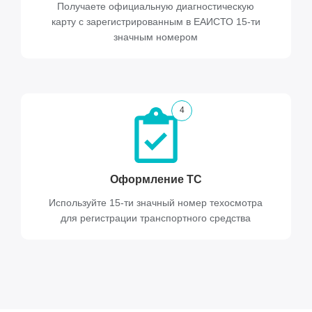
Получаете официальную диагностическую
карту с зарегистрированным в ЕАИСТО 15-ти
значным номером
4
Оформление ТС
Используйте 15-ти значный номер техосмотра
для регистрации транспортного средства