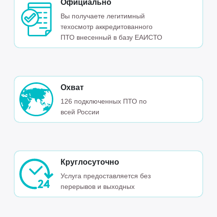
Официально
Вы получаете легитимный
техосмотр аккредитованного
ПТО внесенный в базу ЕАИСТО
Охват
126 подключенных ПТО по
всей России
Круглосуточно
Услуга предоставляется без
перерывов и выходных