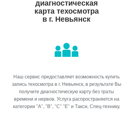
диагностическая
карта техосмотра
в г. Невьянск
Наш сервис предоставляет возможность купить
запись техосмотра в г. Невьянск, в результате Вы
получите диагностическую карту без траты
времени и нервов. Услуга распространяется на
категории "A", "B", "C" "E" и Такси, Спец-технику.