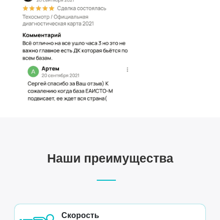
Наши преимущества
Скорость