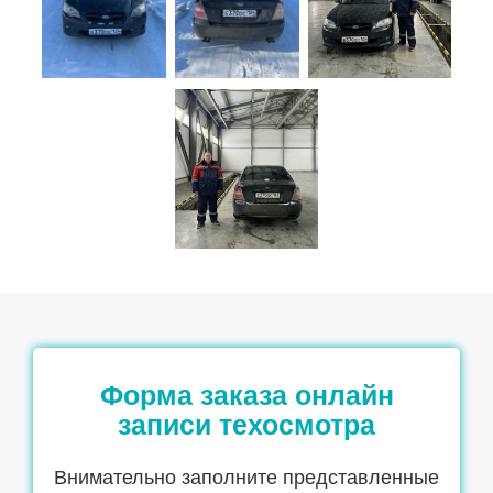
Форма заказа онлайн
записи техосмотра
Внимательно заполните представленные