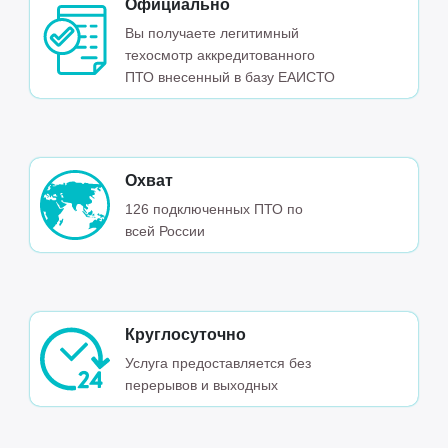
Официально
Вы получаете легитимный
техосмотр аккредитованного
ПТО внесенный в базу ЕАИСТО
Охват
126 подключенных ПТО по
всей России
Круглосуточно
Услуга предоставляется без
перерывов и выходных