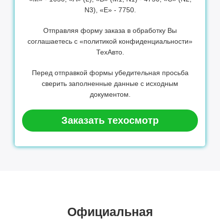
N3), «Е» - 7750.
Отправляя форму заказа в обработку Вы
соглашаетесь с «политикой конфиденциальности»
ТехАвто.
Перед отправкой формы убедительная просьба
сверить заполненные данные с исходным
документом.
Заказать техосмотр
Официальная