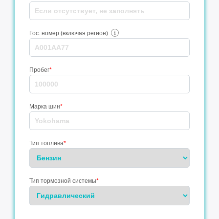
Гос. номер (включая регион)
Пробег
*
Марка шин
*
Тип топлива
*
Тип тормозной системы
*