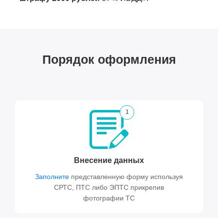
Порядок оформления
1
Внесение данных
Заполните
представленную форму используя
СРТС, ПТС либо ЭПТС прикрепив
фотографии ТС