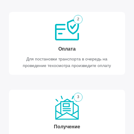
2
Оплата
Для постановки транспорта в очередь на
проведение техосмотра произведите оплату
3
Получение