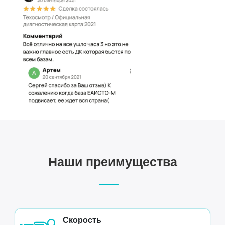
Наши преимущества
Скорость