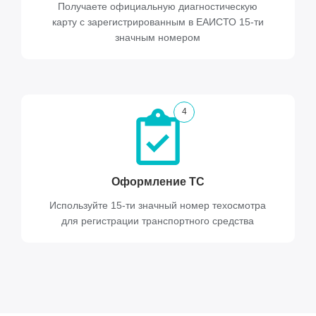
Получаете официальную диагностическую
карту с зарегистрированным в ЕАИСТО 15-ти
значным номером
4
Оформление ТС
Используйте 15-ти значный номер техосмотра
для регистрации транспортного средства