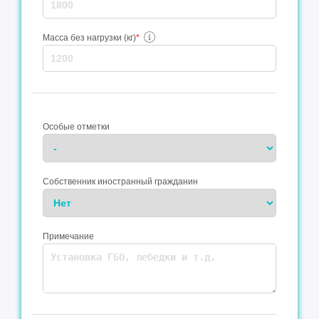
Масса без нагрузки (кг)
*
Особые отметки
Собственник иностранный гражданин
Примечание