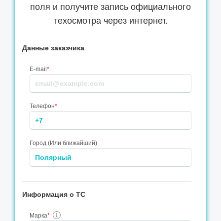
поля и получите запись официального
техосмотра через интернет.
Данные заказчика
E-mail
*
Телефон
*
Город (Или ближайший)
Информация о ТС
Марка
*