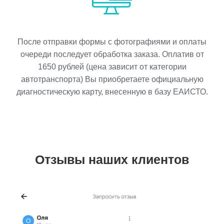
После отправки формы с фотографиями и оплаты
очереди последует обработка заказа. Оплатив от
1650
рублей (цена зависит от категории
автотранспорта) Вы приобретаете официальную
диагностическую карту, внесенную в базу ЕАИСТО.
Отзывы наших клиентов