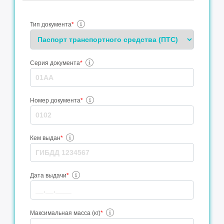
Тип документа
*
Серия документа
*
Номер документа
*
Кем выдан
*
Дата выдачи
*
Максимальная масса (кг)
*