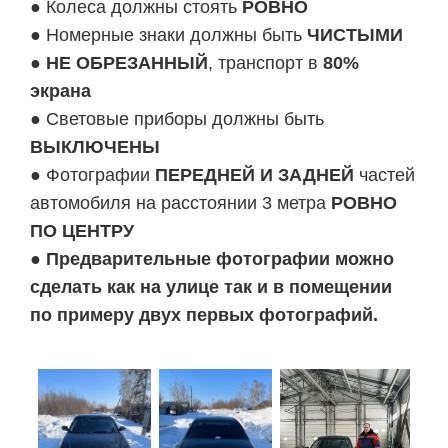
● Колеса должны стоять
РОВНО
● Номерные знаки должны быть
ЧИСТЫМИ
●
НЕ ОБРЕЗАННЫЙ
, транспорт в
80%
экрана
● Световые приборы должны быть
ВЫКЛЮЧЕНЫ
● Фотографии
ПЕРЕДНЕЙ И ЗАДНЕЙ
частей
автомобиля на расстоянии 3 метра
РОВНО
ПО ЦЕНТРУ
●
Предварительные фотографии можно
сделать как на улице так и в помещении
по примеру двух первых фотографий.