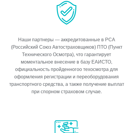
Наши партнеры — аккредитованные в РСА
(Российский Союз Автостраховщиков) ПТО (Пункт
Технического Осмотра), что гарантирует
моментальное внесение в базу ЕАИСТО,
официальность пройденногоо техосмотра для
оформления регистрации и переоборудования
транспортного средства, а также получение выплат
при спорном страховом случае.