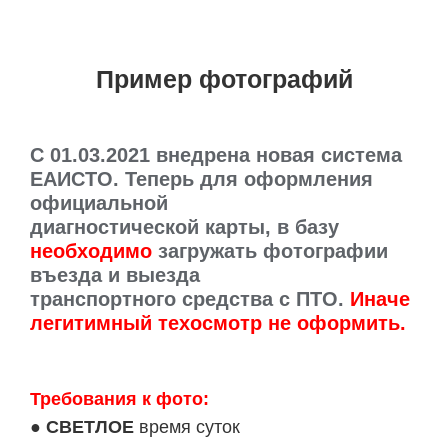
Пример фотографий
C 01.03.2021 внедрена новая система
ЕАИСТО. Теперь для оформления
официальной
диагностической карты, в базу
необходимо
загружать фотографии
въезда и выезда
транспортного средства с ПТО.
Иначе
легитимный техосмотр не оформить.
Требования к фото:
●
СВЕТЛОЕ
время суток