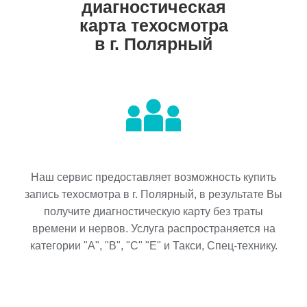
диагностическая
карта техосмотра
в г. Полярный
Наш сервис предоставляет возможность купить
запись техосмотра в г. Полярный, в результате Вы
получите диагностическую карту без траты
времени и нервов. Услуга распространяется на
категории "A", "B", "C" "E" и Такси, Спец-технику.