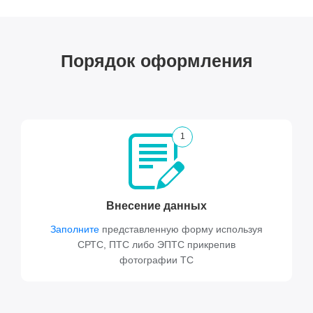
Порядок оформления
1
Внесение данных
Заполните
представленную форму используя
СРТС, ПТС либо ЭПТС прикрепив
фотографии ТС