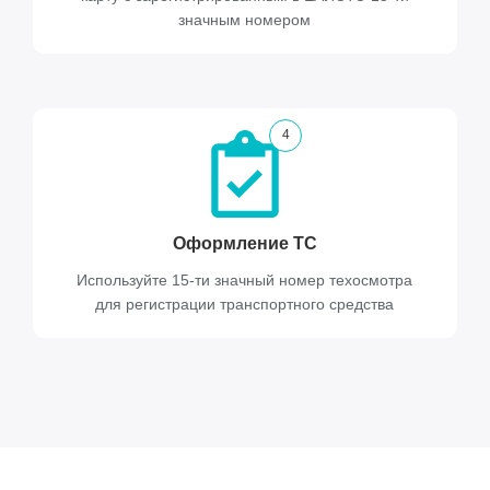
значным номером
4
Оформление ТС
Используйте 15-ти значный номер техосмотра
для регистрации транспортного средства