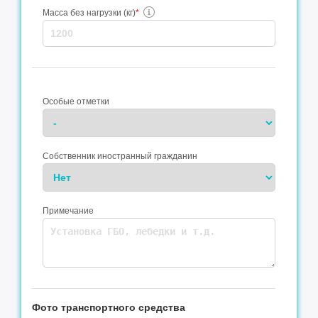
Масса без нагрузки (кг)
*
Особые отметки
Собственник иностранный гражданин
Примечание
Фото транспортного средства