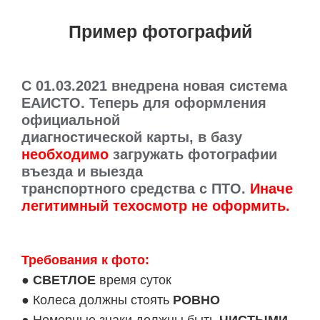
Пример фотографий
C 01.03.2021 внедрена новая система
ЕАИСТО. Теперь для оформления
официальной
диагностической карты, в базу
необходимо
загружать фотографии
въезда и выезда
транспортного средства с ПТО.
Иначе
легитимный техосмотр не оформить.
Требования к фото:
●
СВЕТЛОЕ
время суток
● Колеса должны стоять
РОВНО