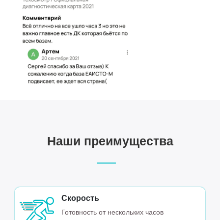
Наши преимущества
Скорость
Готовность от нескольких часов