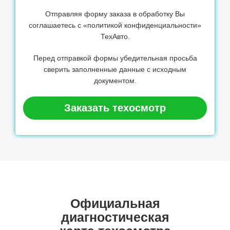
Отправляя форму заказа в обработку Вы
соглашаетесь с «политикой конфиденциальности»
ТехАвто.
Перед отправкой формы убедительная просьба
сверить заполненные данные с исходным
документом.
Заказать техосмотр
Официальная
диагностическая