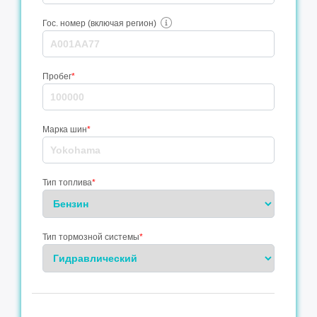
Гос. номер (включая регион)
Пробег
*
Марка шин
*
Тип топлива
*
Тип тормозной системы
*