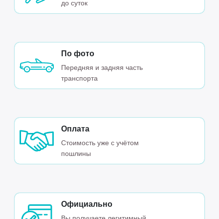
до суток
По фото
Передняя и задняя часть
транспорта
Оплата
Стоимость уже с учётом
пошлины
Официально
Вы получаете легитимный