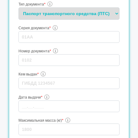
Тип документа
*
Серия документа
*
Номер документа
*
Кем выдан
*
Дата выдачи
*
Максимальная масса (кг)
*