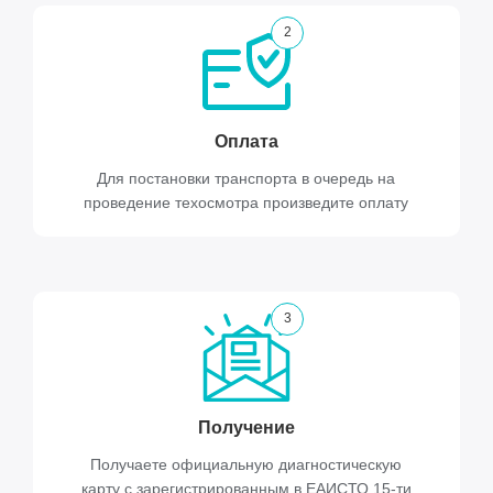
2
Оплата
Для постановки транспорта в очередь на
проведение техосмотра произведите оплату
3
Получение
Получаете официальную диагностическую
карту с зарегистрированным в ЕАИСТО 15-ти