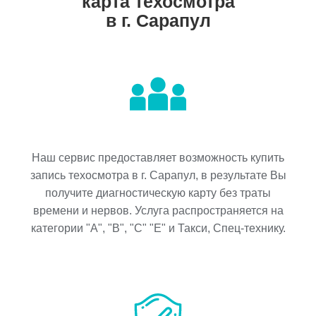
карта техосмотра
в г. Сарапул
Наш сервис предоставляет возможность купить
запись техосмотра в г. Сарапул, в результате Вы
получите диагностическую карту без траты
времени и нервов. Услуга распространяется на
категории "A", "B", "C" "E" и Такси, Спец-технику.