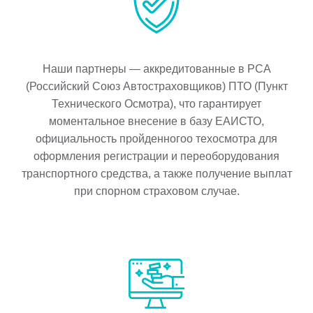
Наши партнеры — аккредитованные в РСА
(Российский Союз Автостраховщиков) ПТО (Пункт
Технического Осмотра), что гарантирует
моментальное внесение в базу ЕАИСТО,
официальность пройденногоо техосмотра для
оформления регистрации и переоборудования
транспортного средства, а также получение выплат
при спорном страховом случае.