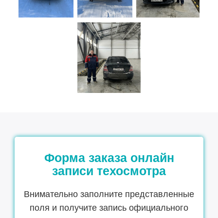
Форма заказа онлайн
записи техосмотра
Внимательно заполните представленные
поля и получите запись официального