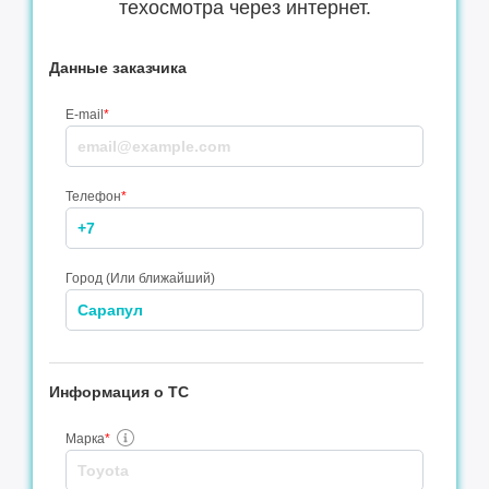
техосмотра через интернет.
Данные заказчика
E-mail
*
Телефон
*
Город (Или ближайший)
Информация о ТС
Марка
*