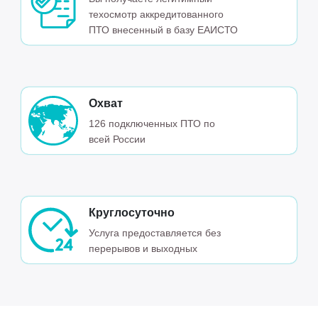
техосмотр аккредитованного
ПТО внесенный в базу ЕАИСТО
Охват
126 подключенных ПТО по
всей России
Круглосуточно
Услуга предоставляется без
перерывов и выходных