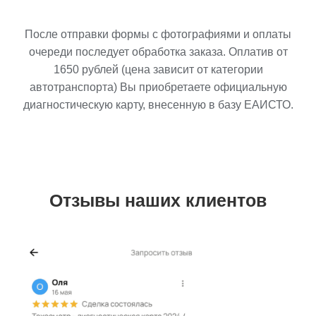
После отправки формы с фотографиями и оплаты
очереди последует обработка заказа. Оплатив от
1650
рублей (цена зависит от категории
автотранспорта) Вы приобретаете официальную
диагностическую карту, внесенную в базу ЕАИСТО.
Отзывы наших клиентов