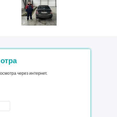
мотра
осмотра через интернет.