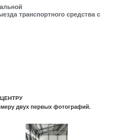
иальной
езда транспортного средства с
 ЦЕНТРУ
имеру двух первых фотографий.