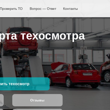
Проверить ТО
Вопрос — Ответ
Контакты
рта техосмотра
ить техосмотр
Отзывы