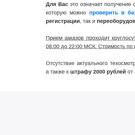
Для Вас
это означает получение
которую можно
проверить в б
регистрации
, так и
переоборудо
Прием заказов проходит круглосу
08:00 до 22:00 МСК. Стоимость по 
Отсутствие актуального техосмо
а также к
штрафу 2000 рублей
от