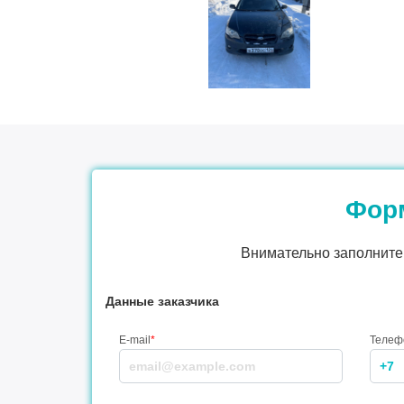
Форм
Внимательно заполните 
Данные заказчика
E-mail
*
Телеф