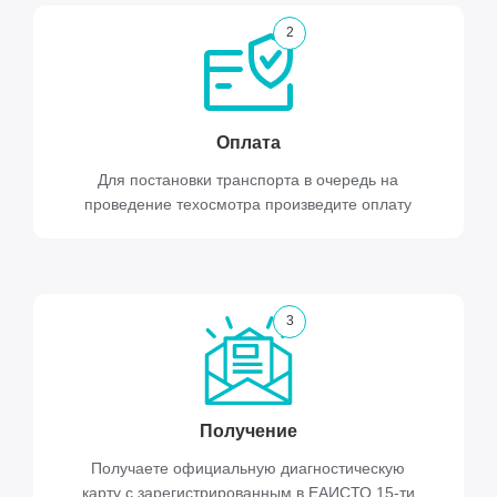
2
Оплата
Для постановки транспорта в очередь на
проведение техосмотра произведите оплату
3
Получение
Получаете официальную диагностическую
карту с зарегистрированным в ЕАИСТО 15-ти