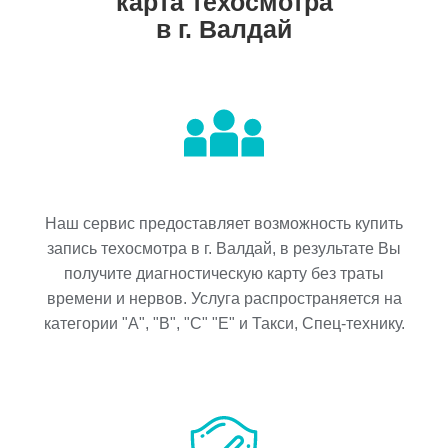
карта техосмотра
в г. Валдай
Наш сервис предоставляет возможность купить
запись техосмотра в г. Валдай, в результате Вы
получите диагностическую карту без траты
времени и нервов. Услуга распространяется на
категории "A", "B", "C" "E" и Такси, Спец-технику.