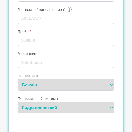
Гос. номер (включая регион)
Пробег
*
Марка шин
*
Тип топлива
*
Тип тормозной системы
*