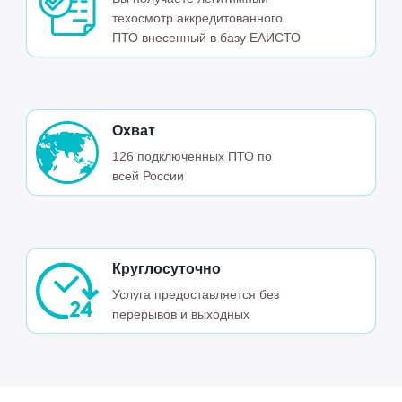
техосмотр аккредитованного
ПТО внесенный в базу ЕАИСТО
Охват
126 подключенных ПТО по
всей России
Круглосуточно
Услуга предоставляется без
перерывов и выходных