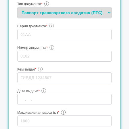
Тип документа
*
Серия документа
*
Номер документа
*
Кем выдан
*
Дата выдачи
*
Максимальная масса (кг)
*