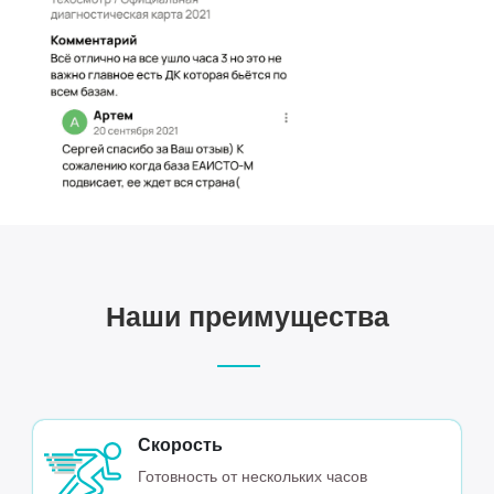
Наши преимущества
Скорость
Готовность от нескольких часов