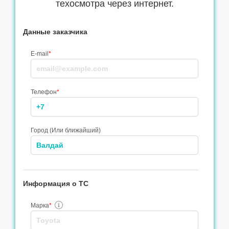
техосмотра через интернет.
Данные заказчика
E-mail
*
Телефон
*
Город (Или ближайший)
Информация о ТС
Марка
*