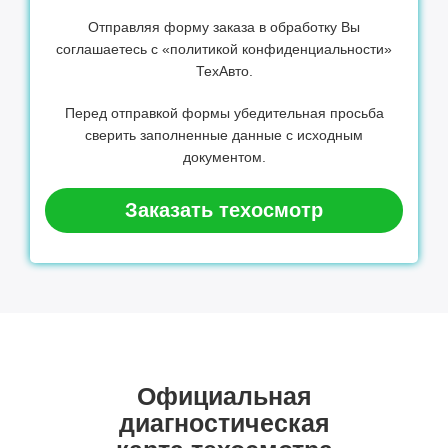
Отправляя форму заказа в обработку Вы
соглашаетесь с «политикой конфиденциальности»
ТехАвто.
Перед отправкой формы убедительная просьба
сверить заполненные данные с исходным
документом.
Заказать техосмотр
Официальная
диагностическая