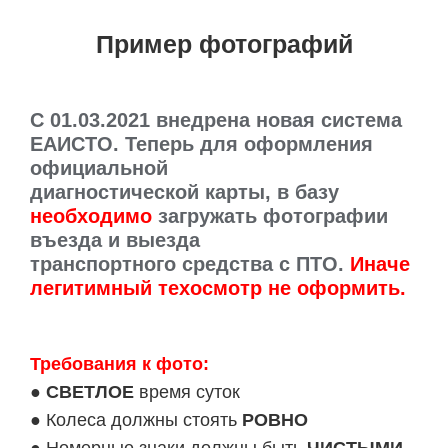
Пример фотографий
C 01.03.2021 внедрена новая система
ЕАИСТО. Теперь для оформления
официальной
диагностической карты, в базу
необходимо
загружать фотографии
въезда и выезда
транспортного средства с ПТО.
Иначе
легитимный техосмотр не оформить.
Требования к фото:
●
СВЕТЛОЕ
время суток
● Колеса должны стоять
РОВНО