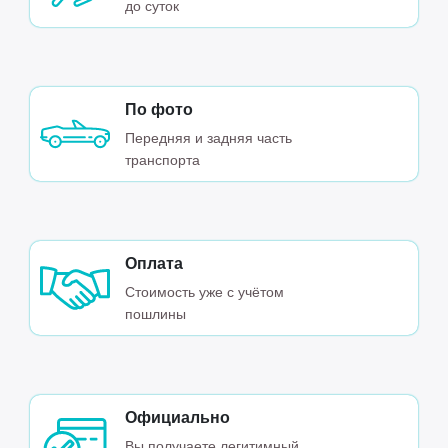
до суток
По фото
Передняя и задняя часть
транспорта
Оплата
Стоимость уже с учётом
пошлины
Официально
Вы получаете легитимный