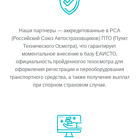
Наши партнеры — аккредитованные в РСА
(Российский Союз Автостраховщиков) ПТО (Пункт
Технического Осмотра), что гарантирует
моментальное внесение в базу ЕАИСТО,
официальность пройденногоо техосмотра для
оформления регистрации и переоборудования
транспортного средства, а также получение выплат
при спорном страховом случае.