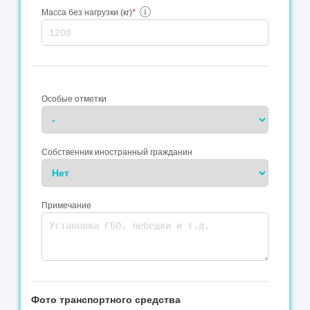
Масса без нагрузки (кг)
*
Особые отметки
Собственник иностранный гражданин
Примечание
Фото транспортного средства