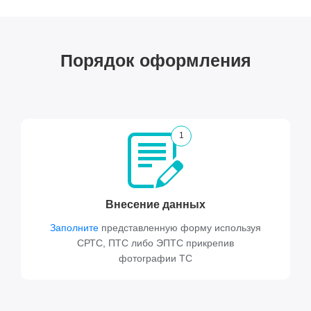
Порядок оформления
1
Внесение данных
Заполните
представленную форму используя
СРТС, ПТС либо ЭПТС прикрепив
фотографии ТС