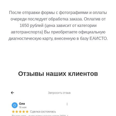
После отправки формы с фотографиями и оплаты
очереди последует обработка заказа. Оплатив от
1650
рублей (цена зависит от категории
автотранспорта) Вы приобретаете официальную
диагностическую карту, внесенную в базу ЕАИСТО.
Отзывы наших клиентов