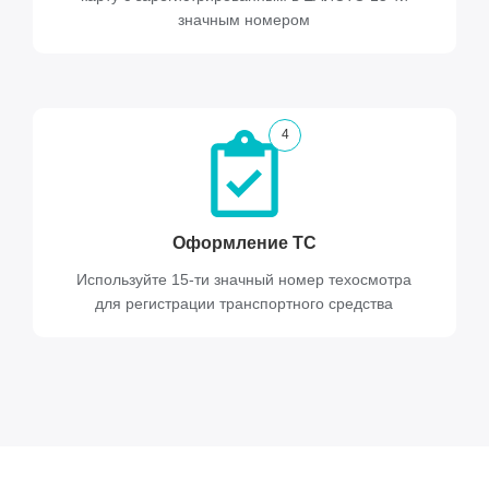
значным номером
4
Оформление ТС
Используйте 15-ти значный номер техосмотра
для регистрации транспортного средства