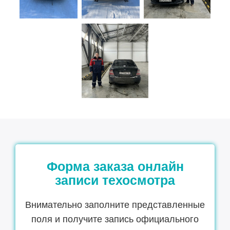
Форма заказа онлайн
записи техосмотра
Внимательно заполните представленные
поля и получите запись официального